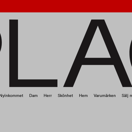
Nyinkommet
Dam
Herr
Skönhet
Hem
Varumärken
Sälj 